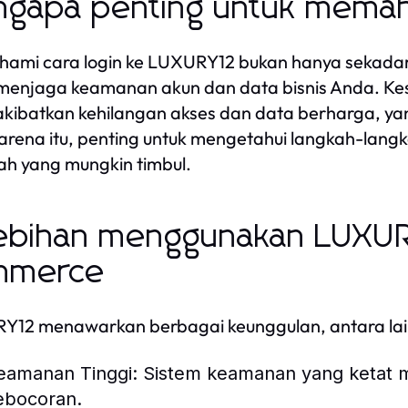
gapa penting untuk memaha
mi cara login ke LUXURY12 bukan hanya sekadar 
menjaga keamanan akun dan data bisnis Anda. Ke
ibatkan kehilangan akses dan data berharga, ya
arena itu, penting untuk mengetahui langkah-lang
h yang mungkin timbul.
ebihan menggunakan LUXUR
mmerce
Y12 menawarkan berbagai keunggulan, antara lai
eamanan Tinggi:
Sistem keamanan yang ketat me
ebocoran.