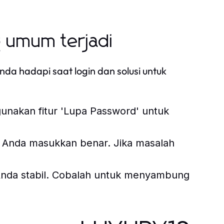
g umum terjadi
a hadapi saat login dan solusi untuk
unakan fitur 'Lupa Password' untuk
 Anda masukkan benar. Jika masalah
 Anda stabil. Cobalah untuk menyambung