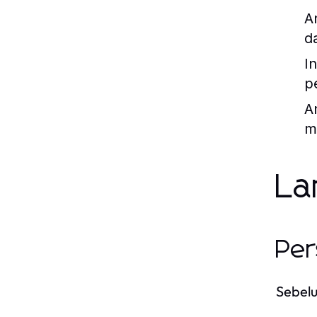
A
d
I
p
A
m
La
Per
Sebelu