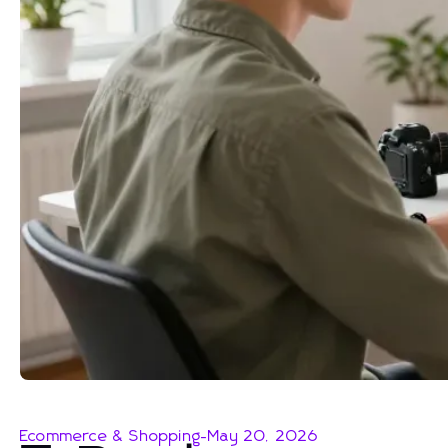
Ecommerce & Shopping
-
May 20, 2026