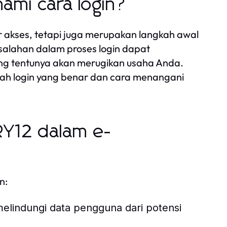
mi cara login?
akses, tetapi juga merupakan langkah awal
salahan dalam proses login dapat
ng tentunya akan merugikan usaha Anda.
kah login yang benar dan cara menangani
Y12 dalam e-
n:
lindungi data pengguna dari potensi