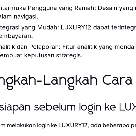
ntarmuka Pengguna yang Ramah:
Desain yang 
alam navigasi.
ntegrasi yang Mudah:
LUXURY12 dapat terintegr
embayaran.
nalitik dan Pelaporan:
Fitur analitik yang men
embuat keputusan strategis.
ngkah-Langkah Cara
siapan sebelum login ke L
m melakukan login ke LUXURY12, ada beberapa pe