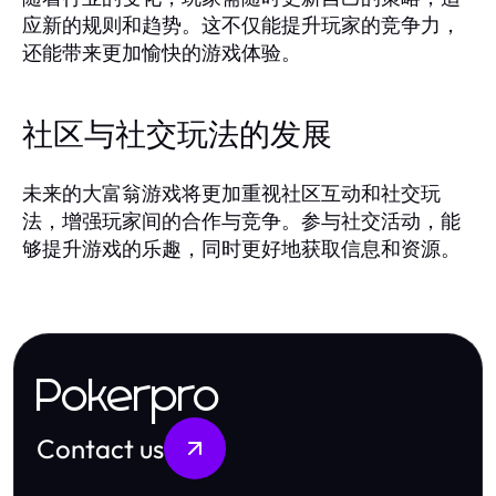
应新的规则和趋势。这不仅能提升玩家的竞争力，
还能带来更加愉快的游戏体验。
社区与社交玩法的发展
未来的大富翁游戏将更加重视社区互动和社交玩
法，增强玩家间的合作与竞争。参与社交活动，能
够提升游戏的乐趣，同时更好地获取信息和资源。
Pokerpro
Contact us