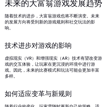
未来的大富翁游戏发展趋势
随着技术的进步，大富翁游戏也将不断演变。未来
的发展方向将受到新的游戏规则和社交玩法的影
响。
技术进步对游戏的影响
虚拟现实（VR）和增强现实（AR）技术有望改变游
戏的交互体验，让玩家在更沉浸的环境中进行游
戏。因此，未来的比赛模式和玩法可能会更加丰富
多样。
如何适应变革与新规则
随着行业的变化，玩家需随时更新自己的策略，适