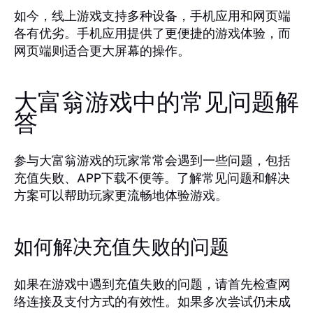
如今，线上游戏支持多种设备，手机应用和网页端
各有优劣。手机应用提供了更便捷的游戏体验，而
网页端则适合更大屏幕的操作。
大富翁游戏中的常见问题解
答
参与大富翁游戏的玩家常常会遇到一些问题，包括
充值失败、APP下载不便等。了解常见问题和解决
方案可以帮助玩家更流畅地体验游戏。
如何解决充值失败的问题
如果在游戏中遇到充值失败的问题，请首先检查网
络连接及支付方式的有效性。如果多次尝试仍未成