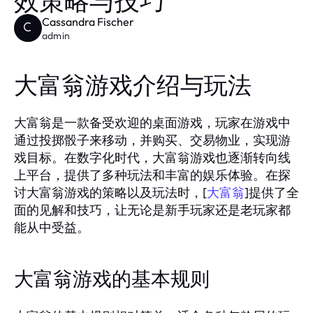
效策略与技巧
Cassandra Fischer
C
admin
大富翁游戏介绍与玩法
大富翁是一款备受欢迎的桌面游戏，玩家在游戏中
通过投掷骰子来移动，并购买、交易物业，实现游
戏目标。在数字化时代，大富翁游戏也逐渐转向线
上平台，提供了多种玩法和丰富的娱乐体验。在探
讨大富翁游戏的策略以及玩法时，[
]提供了全
大富翁
面的见解和技巧，让无论是新手玩家还是老玩家都
能从中受益。
大富翁游戏的基本规则