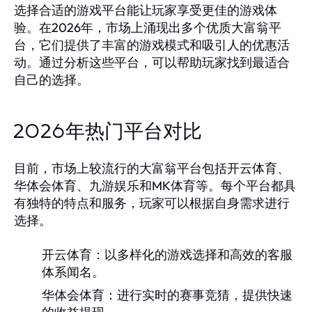
选择合适的游戏平台能让玩家享受更佳的游戏体
验。在2026年，市场上涌现出多个优质大富翁平
台，它们提供了丰富的游戏模式和吸引人的优惠活
动。通过分析这些平台，可以帮助玩家找到最适合
自己的选择。
2026年热门平台对比
目前，市场上较流行的大富翁平台包括开云体育、
华体会体育、九游娱乐和MK体育等。每个平台都具
有独特的特点和服务，玩家可以根据自身需求进行
选择。
开云体育：以多样化的游戏选择和高效的客服
体系闻名。
华体会体育：进行实时的赛事竞猜，提供快速