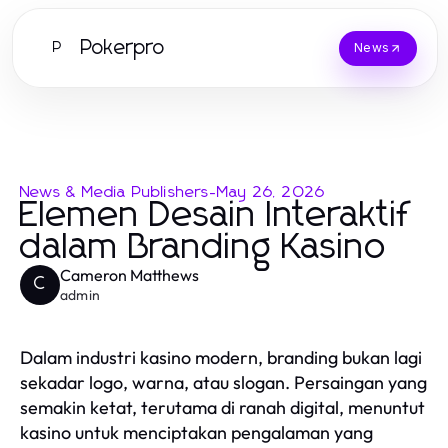
Pokerpro
P
News
News & Media Publishers
-
May 26, 2026
Elemen Desain Interaktif
dalam Branding Kasino
Cameron Matthews
C
admin
Dalam industri kasino modern, branding bukan lagi
sekadar logo, warna, atau slogan. Persaingan yang
semakin ketat, terutama di ranah digital, menuntut
kasino untuk menciptakan pengalaman yang