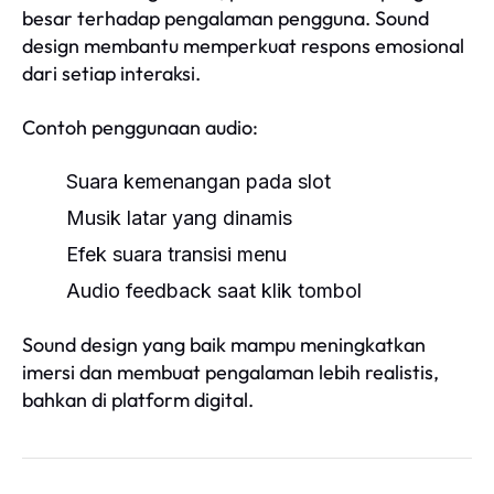
besar terhadap pengalaman pengguna. Sound
design membantu memperkuat respons emosional
dari setiap interaksi.
Contoh penggunaan audio:
Suara kemenangan pada slot
Musik latar yang dinamis
Efek suara transisi menu
Audio feedback saat klik tombol
Sound design yang baik mampu meningkatkan
imersi dan membuat pengalaman lebih realistis,
bahkan di platform digital.