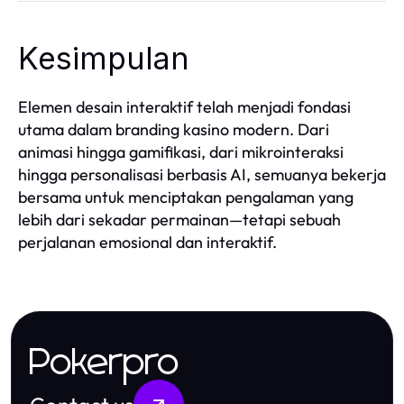
Kesimpulan
Elemen desain interaktif telah menjadi fondasi
utama dalam branding kasino modern. Dari
animasi hingga gamifikasi, dari mikrointeraksi
hingga personalisasi berbasis AI, semuanya bekerja
bersama untuk menciptakan pengalaman yang
lebih dari sekadar permainan—tetapi sebuah
perjalanan emosional dan interaktif.
Pokerpro