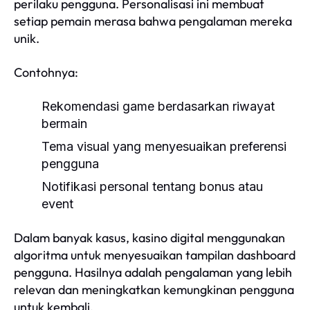
perilaku pengguna. Personalisasi ini membuat
setiap pemain merasa bahwa pengalaman mereka
unik.
Contohnya:
Rekomendasi game berdasarkan riwayat
bermain
Tema visual yang menyesuaikan preferensi
pengguna
Notifikasi personal tentang bonus atau
event
Dalam banyak kasus, kasino digital menggunakan
algoritma untuk menyesuaikan tampilan dashboard
pengguna. Hasilnya adalah pengalaman yang lebih
relevan dan meningkatkan kemungkinan pengguna
untuk kembali.