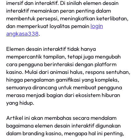
imersif dan interaktif. Di sinilah elemen desain
interaktif memainkan peran penting dalam
membentuk persepsi, meningkatkan keterlibatan,
dan memperkuat loyalitas pemain
login
.
angkasa338
Elemen desain interaktif tidak hanya
mempercantik tampilan, tetapi juga mengubah
cara pengguna berinteraksi dengan platform
kasino. Mulai dari animasi halus, respons sentuhan,
hingga pengalaman gamifikasi yang kompleks,
semuanya dirancang untuk membuat pengguna
merasa menjadi bagian dari ekosistem hiburan
yang hidup.
Artikel ini akan membahas secara mendalam
bagaimana elemen desain interaktif digunakan
dalam branding kasino, mengapa hal ini penting,