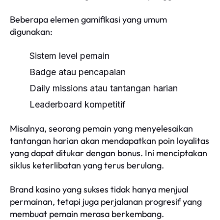
Beberapa elemen gamifikasi yang umum
digunakan:
Sistem level pemain
Badge atau pencapaian
Daily missions atau tantangan harian
Leaderboard kompetitif
Misalnya, seorang pemain yang menyelesaikan
tantangan harian akan mendapatkan poin loyalitas
yang dapat ditukar dengan bonus. Ini menciptakan
siklus keterlibatan yang terus berulang.
Brand kasino yang sukses tidak hanya menjual
permainan, tetapi juga perjalanan progresif yang
membuat pemain merasa berkembang.