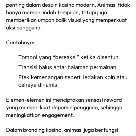
penting dalam desain kasino modern. Animasi tidak
hanya memperindah tampilan, tetapi juga
memberikan umpan balik visual yang memperkuat
aksi pengguna.
Contohnya:
Tombol yang “bereaksi” ketika disentuh
Transisi halus antar halaman permainan
Efek kemenangan seperti ledakan koin atau
cahaya dinamis
Elemen-elemen ini menciptakan sensasi reward
yang memperkuat dopamin pengguna, sehingga
meningkatkan engagement.
Dalam branding kasino, animasi juga berfungsi