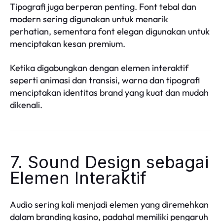
Tipografi juga berperan penting. Font tebal dan
modern sering digunakan untuk menarik
perhatian, sementara font elegan digunakan untuk
menciptakan kesan premium.
Ketika digabungkan dengan elemen interaktif
seperti animasi dan transisi, warna dan tipografi
menciptakan identitas brand yang kuat dan mudah
dikenali.
7. Sound Design sebagai
Elemen Interaktif
Audio sering kali menjadi elemen yang diremehkan
dalam branding kasino, padahal memiliki pengaruh