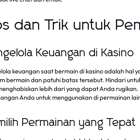
ps dan Trik untuk Pe
gelola Keuangan di Kasino
ola keuangan saat bermain di kasino adalah hal 
m bermain dan patuhi batas tersebut. Hindari untu
menghabiskan lebih dari yang dapat Anda rugikan. S
angan Anda untuk menggunakan di permainan lain 
ilih Permainan yang Tepat