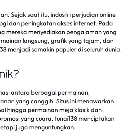
. Sejak saat itu, industri perjudian online
gi dan peningkatan akses internet. Pada
rang mereka menyediakan pengalaman yang
rmainan langsung, grafik yang tajam, dan
138 menjadi semakin populer di seluruh dunia.
nik?
nasi antara berbagai permainan,
anan yang canggih. Situs ini menawarkan
onal hingga permainan meja klasik dan
omosi yang cuara, tunai138 menciptakan
etapi juga menguntungkan.