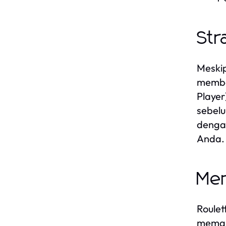
Str
Meskip
memban
Player
sebelu
dengan
Anda.
Men
Roulet
memaha