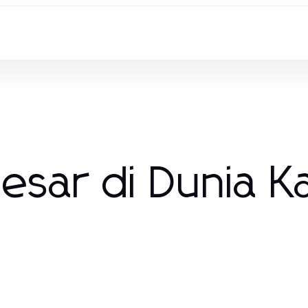
sar di Dunia K