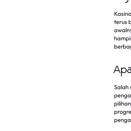
Kasino
terus 
awaln
hampir
berbag
Apa
Salah 
pengal
piliha
progr
penga