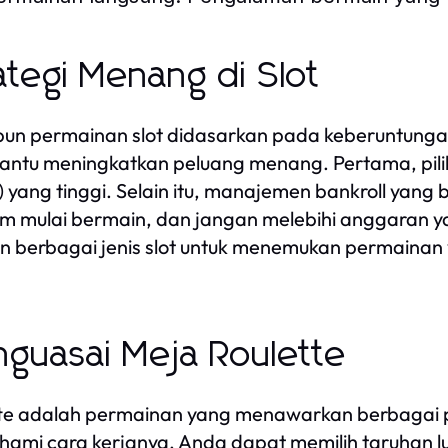
ategi Menang di Slot
un permainan slot didasarkan pada keberuntunga
tu meningkatkan peluang menang. Pertama, pilihl
) yang tinggi. Selain itu, manajemen bankroll yang
m mulai bermain, dan jangan melebihi anggaran ya
 berbagai jenis slot untuk menemukan permainan 
guasai Meja Roulette
te adalah permainan yang menawarkan berbagai pi
mi cara kerjanya. Anda dapat memilih taruhan l