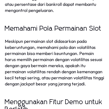
atau persentase dari bankroll dapat membantu
mengontrol pengeluaran.
Memahami Pola Permainan Slot
Meskipun permainan slot didasarkan pada
keberuntungan, memahami pola dan volatilitas
permainan bisa memberi keuntungan. Pemain
harus memilih permainan dengan volatilitas sesuai
dengan gaya bermain mereka, apakah itu
permainan volatilitas rendah dengan kemenangan
kecil tetapi sering, atau permainan volatilitas tinggi
dengan jackpot besar yang jarang terjadi.
Menggunakan Fitur Demo untuk