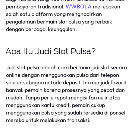
pembayaran tradisional.
merupakan
WWBOLA
salah satu platform yang menghadirkan
pengalaman bermain slot pulsa yang terbaik
dengan berbagai keunggulan.
Apa Itu Judi Slot Pulsa?
Judi slot pulsa adalah cara bermain judi slot secara
online dengan menggunakan pulsa dari telepon
seluler sebagai metode deposit. Ini menjadi favorit
banyak pemain karena prosesnya yang cepat dan
mudah. Tanpa perlu repot mengisi formulir atau
menggunakan kartu kredit, pemain cukup
menggunakan pulsa yang sudah tersedia di ponsel
mereka untuk melakukan transaksi.