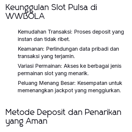
Keunggulan Slot Pulsa di
WWBOLA
Kemudahan Transaksi:
Proses deposit yang
instan dan tidak ribet.
Keamanan:
Perlindungan data pribadi dan
transaksi yang terjamin.
Variasi Permainan:
Akses ke berbagai jenis
permainan slot yang menarik.
Peluang Menang Besar:
Kesempatan untuk
memenangkan jackpot yang menggiurkan.
Metode Deposit dan Penarikan
yang Aman