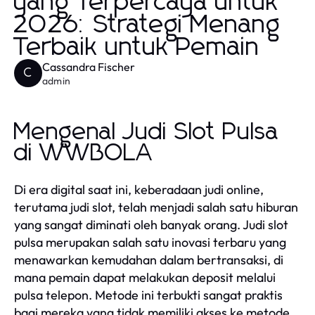
yang Terpercaya untuk
2026: Strategi Menang
Terbaik untuk Pemain
Cassandra Fischer
C
admin
Mengenal Judi Slot Pulsa
di WWBOLA
Di era digital saat ini, keberadaan judi online,
terutama judi slot, telah menjadi salah satu hiburan
yang sangat diminati oleh banyak orang. Judi slot
pulsa merupakan salah satu inovasi terbaru yang
menawarkan kemudahan dalam bertransaksi, di
mana pemain dapat melakukan deposit melalui
pulsa telepon. Metode ini terbukti sangat praktis
bagi mereka yang tidak memiliki akses ke metode