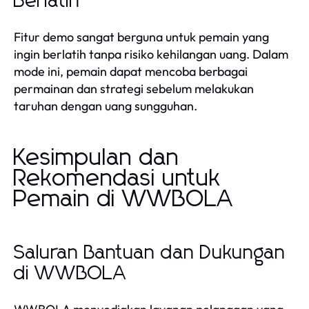
Berlatih
Fitur demo sangat berguna untuk pemain yang
ingin berlatih tanpa risiko kehilangan uang. Dalam
mode ini, pemain dapat mencoba berbagai
permainan dan strategi sebelum melakukan
taruhan dengan uang sungguhan.
Kesimpulan dan
Rekomendasi untuk
Pemain di WWBOLA
Saluran Bantuan dan Dukungan
di WWBOLA