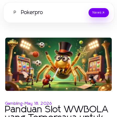
Pokerpro
P
News
Gambling
-
May 18, 2026
Panduan Slot WWBOLA