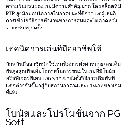
ความผันผวนของเกมมีความสำคัญมาก โดยสล็อตที่มี
RTP สูงมักมอบโอกาสในการชนะที่ดีกว่า แต่ผู้เล่นก็
ควรเข้าใจวิธีการทำงานของการสุ่มและไม่คาดหวัง
ว่าจะชนะทุกครั้ง
เทคนิคการเล่นที่มืออาชีพใช้
นักพนันมืออาชีพมักใช้เทคนิคการตั้งค่าหมายเลขเดิม
พันสูงสุดเพื่อเพิ่มโอกาสในการชนะในเกมที่มีโบนัส
หรือฟีเจอร์พิเศษ และพวกเขายังตั้งวิธีการเดิมพันที่
แตกต่างกันขึ้นอยู่กับสถานการณ์และประเภทของเกม
ที่เล่น
โบนัสและโปรโมชั่นจาก PG
Soft