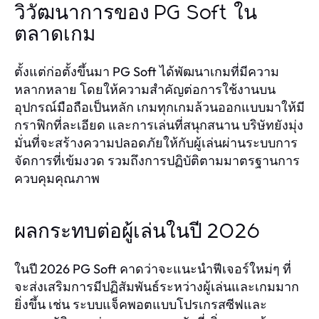
วิวัฒนาการของ PG Soft ใน
ตลาดเกม
ตั้งแต่ก่อตั้งขึ้นมา PG Soft ได้พัฒนาเกมที่มีความ
หลากหลาย โดยให้ความสำคัญต่อการใช้งานบน
อุปกรณ์มือถือเป็นหลัก เกมทุกเกมล้วนออกแบบมาให้มี
กราฟิกที่ละเอียด และการเล่นที่สนุกสนาน บริษัทยังมุ่ง
มั่นที่จะสร้างความปลอดภัยให้กับผู้เล่นผ่านระบบการ
จัดการที่เข้มงวด รวมถึงการปฏิบัติตามมาตรฐานการ
ควบคุมคุณภาพ
ผลกระทบต่อผู้เล่นในปี 2026
ในปี 2026 PG Soft คาดว่าจะแนะนำฟีเจอร์ใหม่ๆ ที่
จะส่งเสริมการมีปฏิสัมพันธ์ระหว่างผู้เล่นและเกมมาก
ยิ่งขึ้น เช่น ระบบแจ็คพอตแบบโปรเกรสซีฟและ