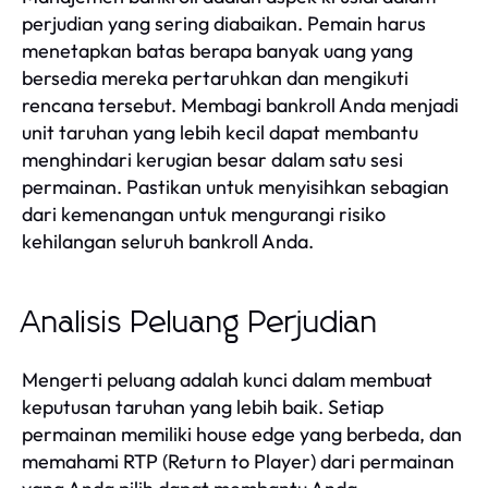
perjudian yang sering diabaikan. Pemain harus
menetapkan batas berapa banyak uang yang
bersedia mereka pertaruhkan dan mengikuti
rencana tersebut. Membagi bankroll Anda menjadi
unit taruhan yang lebih kecil dapat membantu
menghindari kerugian besar dalam satu sesi
permainan. Pastikan untuk menyisihkan sebagian
dari kemenangan untuk mengurangi risiko
kehilangan seluruh bankroll Anda.
Analisis Peluang Perjudian
Mengerti peluang adalah kunci dalam membuat
keputusan taruhan yang lebih baik. Setiap
permainan memiliki house edge yang berbeda, dan
memahami RTP (Return to Player) dari permainan