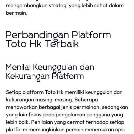
mengembangkan strategi yang lebih sehat dalam
bermain.
Perbandingan Platform
Toto Hk Terbaik
Menilai Keunggulan dan
Kekurangan Platform
Setiap platform Toto Hk memiliki keunggulan dan
kekurangan masing-masing. Beberapa
menawarkan berbagai jenis permainan, sedangkan
yang lain fokus pada pengalaman pengguna yang
lebih baik. Penilaian yang cermat terhadap setiap
platform memungkinkan pemain menemukan opsi