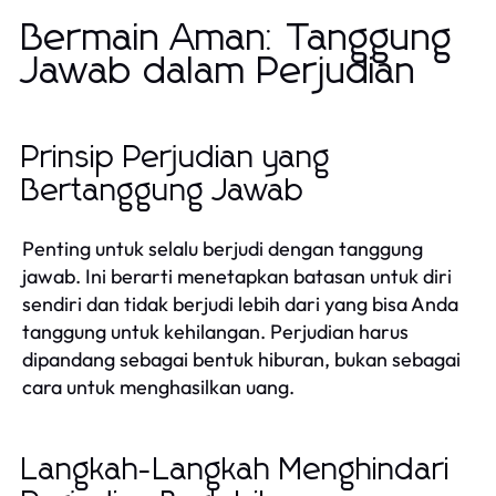
Bermain Aman: Tanggung
Jawab dalam Perjudian
Prinsip Perjudian yang
Bertanggung Jawab
Penting untuk selalu berjudi dengan tanggung
jawab. Ini berarti menetapkan batasan untuk diri
sendiri dan tidak berjudi lebih dari yang bisa Anda
tanggung untuk kehilangan. Perjudian harus
dipandang sebagai bentuk hiburan, bukan sebagai
cara untuk menghasilkan uang.
Langkah-Langkah Menghindari